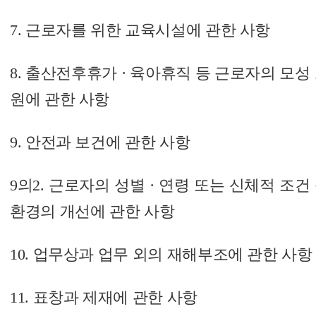
7. 근로자를 위한 교육시설에 관한 사항
8. 출산전후휴가 · 육아휴직 등 근로자의 모성 
원에 관한 사항
9. 안전과 보건에 관한 사항
9의2. 근로자의 성별 · 연령 또는 신체적 조
환경의 개선에 관한 사항
10. 업무상과 업무 외의 재해부조에 관한 사항
11. 표창과 제재에 관한 사항