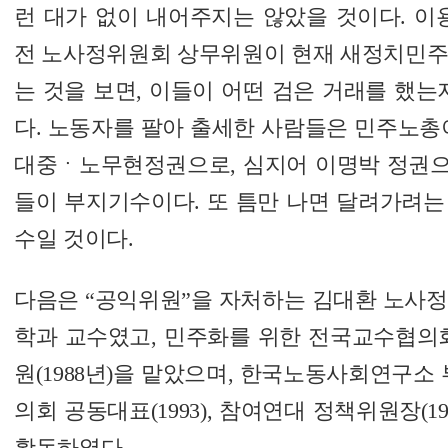
런 대가 없이 내어주지는 않았을 것이다. 이
전 노사정위원회 상무위원이 현재 새정치민주
는 것을 보면, 이들이 어떤 검은 거래를 했는
다. 노동자를 팔아 출세한 사람들은 민주노총
대중ㆍ노무현정권으로, 심지어 이명박 정권
들이 부지기수이다. 또 틈만 나면 달려가려는
수일 것이다.
다음은 “공익위원”을 자처하는 김대환 노사정
학과 교수였고, 민주화를 위한 전국교수협의회
원(1988년)을 맡았으며, 한국노동사회연구소 부
의회 공동대표(1993), 참여연대 정책위원장(19
활동하였다.