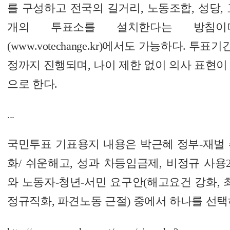
를 구성하고 전국의 길거리, 노동조합, 성당, 
개의 투표소를 설치한다는 방침이
(www.votechange.kr)에서도 가능하다. 투표
정까지 진행되며, 나이 제한 없이 의사 표현이
으로 한다.
...
국민투표 기표용지 내용은 박근혜 정부-재벌 
화/ 쉬운해고, 성과 차등임금제, 비정규 사용2
와 노동자-청년-서민 요구안(해고요건 강화, 
정규직화, 파견노동 근절) 중에서 하나를 선택