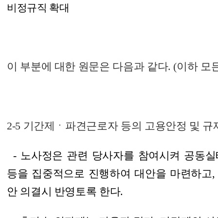
비정규직 확대
이 부분에 대한 원문은 다음과 같다. (이하 모
2-5 기간제ㆍ파견근로자 등의 고용안정 및 규
- 노사정은 관련 당사자를 참여시켜 공동실
등을 집중적으로 진행하여 대안을 마련하고,
안 의결시 반영토록 한다.