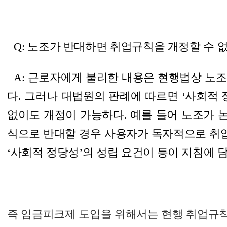
Q: 노조가 반대하면 취업규칙을 개정할 수 없
A: 근로자에게 불리한 내용은 현행법상 노
다. 그러나 대법원의 판례에 따르면
‘사회적 
없이도 개정이 가능하다.
예를 들어 노조가 
식으로 반대할 경우 사용자가 독자적으로 취업
‘사회적 정당성’의 성립 요건이 등이 지침에 
즉 임금피크제 도입을 위해서는 현행 취업규