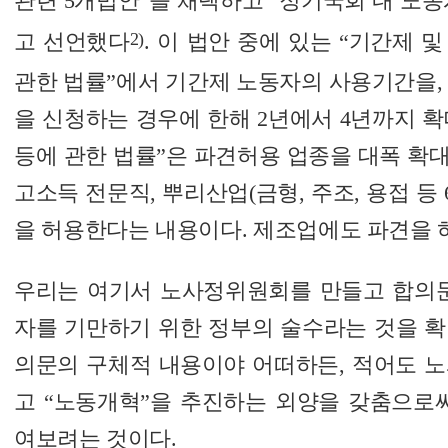
관련 5개법안”을 채택하고 “정기국회 내 노
2)
고 선언했다
. 이 법안 중에 있는 “기간제 
관한 법률”에서 기간제 노동자의 사용기간을, 
을 신청하는 경우에 한해 2년에서 4년까지 
등에 관한 법률”은 파견허용 업종을 대폭 확대하
고소득 전문직, 뿌리산업(금형, 주조, 용접 등 
을 허용한다는 내용이다. 제조업에도 파견을 
우리는 여기서 노사정위원회를 만들고 합의문
자를 기만하기 위한 정부의 술수라는 것을 확인
의문의 구체적 내용이야 어떠하든, 적어도 노
고 “노동개혁”을 추진하는 외양을 갖춤으로써
여보려는 것이다.