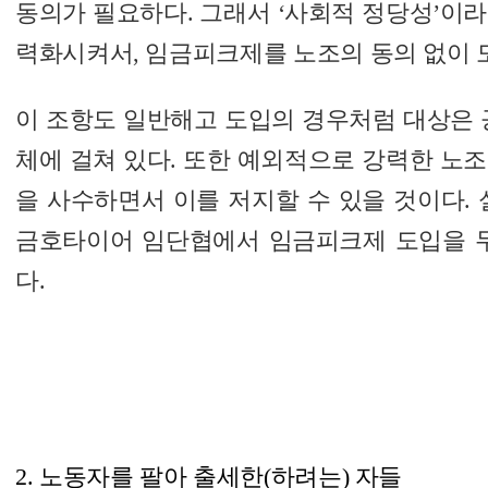
동의가 필요하다. 그래서 ‘사회적 정당성’이
력화시켜서, 임금피크제를 노조의 동의 없이 
이 조항도 일반해고 도입의 경우처럼 대상은 
체에 걸쳐 있다. 또한 예외적으로 강력한 노
을 사수하면서 이를 저지할 수 있을 것이다. 
금호타이어 임단협에서 임금피크제 도입을 두
다.
2. 노동자를 팔아 출세한(하려는) 자들