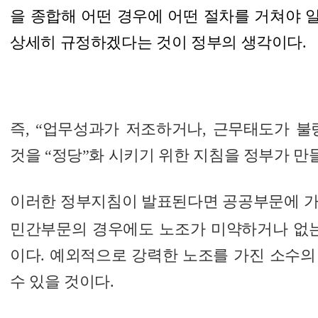
을 종합해 어떤 경우에 어떤 절차를 거쳐야
상세히 규정
하겠다는 것이 정부의 생각이다.
즉, “업무성과가 저조하거나, 근무태도가 불
것을 “정당”화 시키기 위한 지침을 정부가 만
이러한 정부지침이 발표된다면 공공부문에 가
민간부문의 경우에도 노조가 미약하거나 없는
이다. 예외적으로 강력한 노조를 가진 소수의
수 있을 것이다.