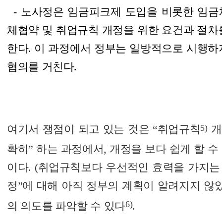
-
노사정은 임금피크제 도입을 비롯한 임금
체협약 및 취업규칙 개정을 위한 요건과 절차
한다. 이 과정에서 정부는 일방적으로 시행하
협의를 거친다.
5)
여기서 쟁점이 되고 있는 것은 “취업규칙
개
확히” 하는 과정에서, 개정을 보다 쉽게 할 
이다. (취업규칙보다 우선적인 효력을 가지는 
정”에 대해 아직 정부의 계획이 알려지지 않았
6)
의 의도를 파악할 수 있다
.