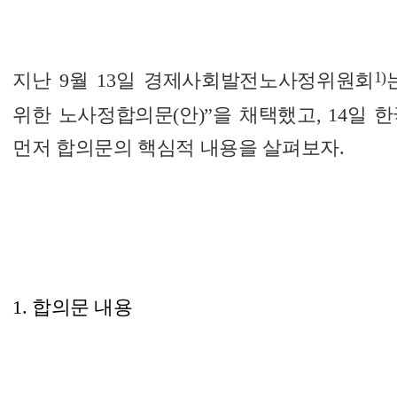
1)
지난 9월 13일 경제사회발전노사정위원회
위한 노사정합의문(안)”을 채택했고, 14일 
먼저 합의문의 핵심적 내용을 살펴보자.
1. 합의문 내용