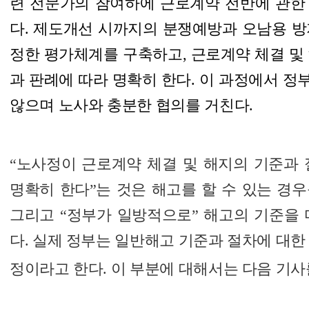
련 전문가의 참여하에 근로계약 전반에 관한
다. 제도개선 시까지의 분쟁예방과 오남용 
정한 평가체계를 구축하고,
근로계약 체결 및
과 판례에 따라 명확히 한다.
이 과정에서
정
않으며
노사와 충분한 협의를 거친다.
“노사정이 근로계약 체결 및 해지의 기준과 
명확히 한다”는 것은 해고를 할 수 있는 경
그리고 “정부가 일방적으로” 해고의 기준을 
다. 실제 정부는 일반해고 기준과 절차에 대한
정이라고 한다. 이 부분에 대해서는 다음 기사