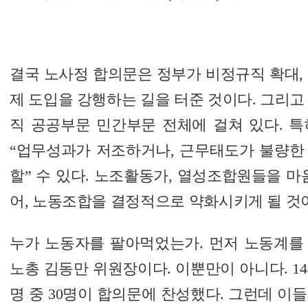
결국 노사정 합의문은 정부가 비정규직 확대,
제 도입을 강행하는 길을 터준 것이다. 그리고
직 공공부문 민간부문 전체에 걸쳐 있다. 특
“업무성과가 저조하거나, 근무태도가 불량한
할” 수 있다. 노조활동가, 열성조합원들을 마
어, 노동조합을 결정적으로 약화시키게 될 것
누가 노동자를 팔아먹었는가. 먼저 노동계를
노총 김동만 위원장이다. 이뿐만이 아니다. 1
명 중 30명이 합의문에 찬성했다. 그런데 이