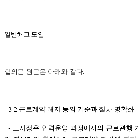
일반해고 도입
합의문 원문은 아래와 같다.
3-2 근로계약 해지 등의 기준과 절차 명확화
- 노사정은 인력운영 과정에서의 근로관행 