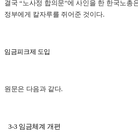
결국 “노사정 합의문”에 사인을 한 한국노총
정부에게 칼자루를 쥐어준 것이다.
임금피크제 도입
원문은 다음과 같다.
3-3 임금체계 개편