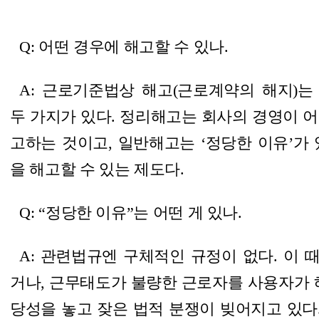
Q: 어떤 경우에 해고할 수 있나.
A: 근로기준법상 해고(근로계약의 해지)는 
두 가지가 있다. 정리해고는 회사의 경영이 
고하는 것이고, 일반해고는 ‘정당한 이유’가
을 해고할 수 있는 제도다.
Q: “정당한 이유”는 어떤 게 있나.
A: 관련법규엔 구체적인 규정이 없다. 이
거나, 근무태도가 불량한 근로자를 사용자가 
당성
을 놓고 잦은 법적 분쟁이 빚어지고 있다.