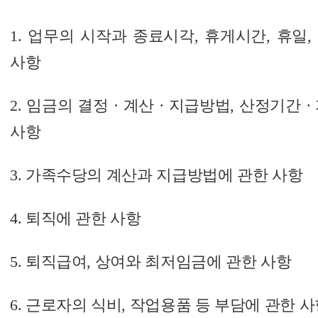
1. 업무의 시작과 종료시각, 휴게시간, 휴일
사항
2. 임금의 결정 · 계산 · 지급방법, 산정기간
사항
3. 가족수당의 계산과 지급방법에 관한 사항
4. 퇴직에 관한 사항
5. 퇴직급여, 상여와 최저임금에 관한 사항
6. 근로자의 식비, 작업용품 등 부담에 관한 