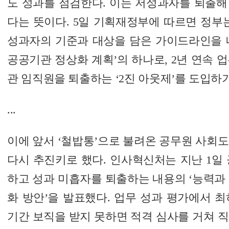
도 성과를 점검한다. 이는 저성과자를 퇴출해
다는 뜻이다. 5일 기획재정부에 따르면 정부
성과자의 기준과 대상을 담은 가이드라인을 내
공공기관 정상화 계획’의 하나로, 2년 연속 
관 임직원을 퇴출하는 ‘2진 아웃제’를 도입하기
...
이에 앞서 ‘철밥통’으로 불려온 공무원 사회
다시 추진키로 했다. 인사혁신처는 지난 1일
하고 성과 미흡자를 퇴출하는 내용의 ‘능력과
화 방안’을 발표했다. 업무 성과 평가에서 
기간 보직을 받지 못하면 적격 심사를 거쳐 