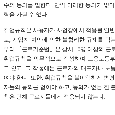
수의 동의를 말한다. 만약 이러한 동의가 없
력을 가질 수 없다.
취업규칙은 사용자가 사업장에서 적용될 일반
로, 사업자 자의에 의한 불합리한 규제를 막는
우리 「근로기준법」은 상시 10명 이상의 근
취업규칙을 의무적으로 작성하여 고용노동부
고 있고, 그 작성에는 근로자의 대표자나 노
여야 한다. 또한, 취업규칙을 불이익하게 변
자들의 동의를 얻어야 하고, 동의가 없는 한
칙은 당해 근로자들에게 적용되지 않는다.