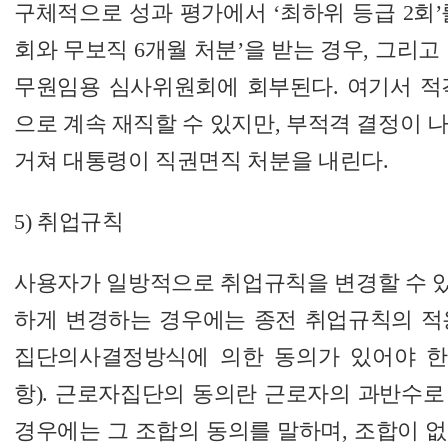
구체적으로 성과 평가에서 ‘최하위 등급 2회’
회와 무보직 6개월 처분’을 받는 경우, 그리고 
무원임용 심사위원회에 회부된다. 여기서 적
으로 계속 재직할 수 있지만, 부적격 결정이 
거쳐 대통령이 직권면직 처분을 내린다.
5) 취업규칙
사용자가 일방적으로 취업규칙을 변경할 수 
하게 변경하는 경우에는 종전 취업규칙의 적
집단의사결정방식에 의한 동의가 있어야 한다
항). 근로자집단의 동의란 근로자의 과반수로
경우에는 그 조합의 동의를 말하며, 조합이 