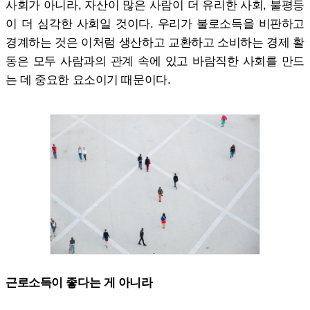
사회가 아니라, 자산이 많은 사람이 더 유리한 사회, 불평등
이 더 심각한 사회일 것이다. 우리가 불로소득을 비판하고
경계하는 것은 이처럼 생산하고 교환하고 소비하는 경제 활
동은 모두 사람과의 관계 속에 있고 바람직한 사회를 만드
는 데 중요한 요소이기 때문이다.
근로소득이 좋다는 게 아니라