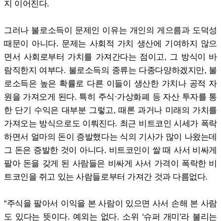
지 이어진다.
그러나 불로소득이 문제인 이유는 개인의 게으름과 도덕성
때문이 아니다. 문제는 사회적 가치 생산에 기여하지 않으
면서 사회로부터 가치를 가져간다는 점이고, 그 방식이 바
람직한지 여부다. 불로소득의 종류는 다종다양하겠지만, 불
로소득은 높은 확률로 다른 이들이 생산한 가치나 공적 자
원을 가져오게 된다. 특히 주식·가상화폐 등 자산 투자를 통
한 단기 수익은 대부분 그렇고, 때론 과거나 미래의 가치를
가져오는 방식으로도 이뤄진다. 최근 비트코인 시세가 폭락
하면서 얼마의 돈이 증발했다는 식의 기사가 많이 나왔는데
그 돈은 증발한 것이 아니다. 비트코인이 쌀 때 사서 비싸게
팔아 돈을 갖게 된 사람들은 비싸게 사서 가격이 폭락한 비
트코인을 쥐고 있는 사람들로부터 가져간 것과 다름없다.
“주식을 팔아서 이익을 본 사람이 있으면 사서 손해 본 사람
도 있다는 뜻이다. 예외는 없다. 소위 ‘슈퍼 개미’라 불리는