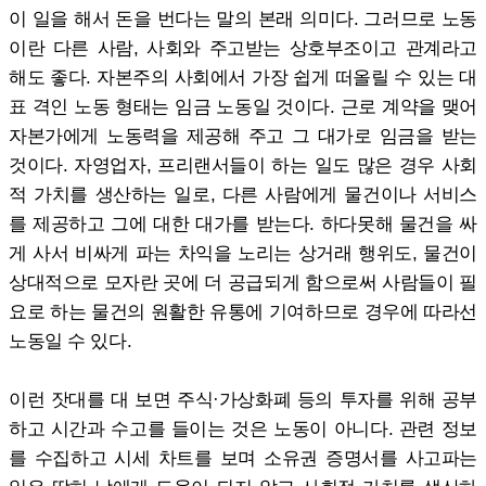
이 일을 해서 돈을 번다는 말의 본래 의미다. 그러므로 노동
이란 다른 사람, 사회와 주고받는 상호부조이고 관계라고
해도 좋다. 자본주의 사회에서 가장 쉽게 떠올릴 수 있는 대
표 격인 노동 형태는 임금 노동일 것이다. 근로 계약을 맺어
자본가에게 노동력을 제공해 주고 그 대가로 임금을 받는
것이다. 자영업자, 프리랜서들이 하는 일도 많은 경우 사회
적 가치를 생산하는 일로, 다른 사람에게 물건이나 서비스
를 제공하고 그에 대한 대가를 받는다. 하다못해 물건을 싸
게 사서 비싸게 파는 차익을 노리는 상거래 행위도, 물건이
상대적으로 모자란 곳에 더 공급되게 함으로써 사람들이 필
요로 하는 물건의 원활한 유통에 기여하므로 경우에 따라선
노동일 수 있다.
이런 잣대를 대 보면 주식·가상화폐 등의 투자를 위해 공부
하고 시간과 수고를 들이는 것은 노동이 아니다. 관련 정보
를 수집하고 시세 차트를 보며 소유권 증명서를 사고파는