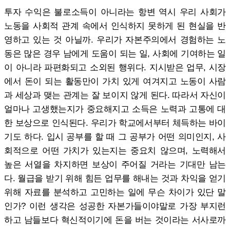
투자 수익은 불로소득이 아니라는 항변 역시 우리 사회가
노동을 사회적 관계 속에서 인식하지 못하게 된 현실을 반
영하고 있는 것 아닐까. 우리가 자본주의에서 경험하는 노
동은 많은 경우 남에게 도움이 되는 일, 사회에 기여하는 일
이 아니라 파편화되고 소외된 행위다. 지시받은 업무, 시장
에서 돈이 되는 활동만이 가치 있게 여겨지고 노동이 사람
과 세상과 맺는 관계는 잘 보이지 않게 된다. 따라서 자신이
얼마나 고생했는지가 중요해지고 소득은 노력과 고통에 대
한 보상으로 인식된다. 우리가 학교에서부터 체득하는 바이
기도 하다. 입시 공부를 할 때 그 공부가 어떤 의미인지, 사
회적으로 어떤 가치가 있는지는 중요치 않으며, 노력해서
높은 서열을 차지하면 보상이 주어질 거라는 기대만 남는
다. 월급을 받기 위해 힘든 업무를 해내는 것과 차익을 얻기
위해 자료를 분석하고 고민하는 일에 무슨 차이가 있단 말
인가? 이런 생각은 성공한 자본가들이야말로 가장 부지런
하고 남들보다 혁신적이기에 돈을 버는 것이라는 서사로까