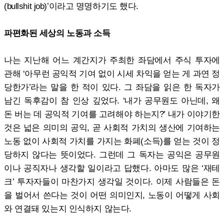
(bullshit job)’이라고 명명하기도 했다.
파편화된 세상의 노동과 소득
나는 지난해 어느 계간지가 주최한 좌담에서 주식 투자에
관해 ‘아무런 공익적 기여 없이 시세 차익을 얻는 게 과연 정
당한가’라는 말을 한 적이 있다. 그 좌담을 읽은 한 독자가
남긴 독후감이 참 인상 깊었다. ‘내가 공무원도 아닌데, 왜
돈 버는 데 공익적 기여를 고려해야 하는지?’ 내가 이야기한
것은 넓은 의미의 공익, 곧 사회적 가치의 생산에 기여하는
노동 없이 사회적 가치를 가지는 화폐(소득)를 얻는 것이 정
당하지 않다는 뜻이었다. 그런데 그 독자는 공익은 공무원
이나 공직자나 생각할 일이라고 답했다. 아마도 많은 ‘재테
크’ 투자자들이 마찬가지 생각일 것이다. 이제 사람들은 돈
을 벌어서 쓴다는 것이 어떤 의미인지, 노동이 어떻게 사회
와 연결돼 있는지 인식하지 않는다.