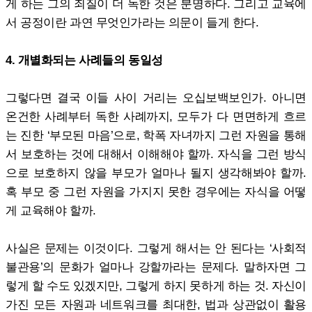
게 하는 그의 죄질이 더 독한 것은 분명하다. 그리고 교육에
서 공정이란 과연 무엇인가라는 의문이 들게 한다.
4. 개별화되는 사례들의 동일성
그렇다면 결국 이들 사이 거리는 오십보백보인가. 아니면
온건한 사례부터 독한 사례까지, 모두가 다 면면하게 흐르
는 진한 ‘부모된 마음’으로, 학폭 자녀까지 그런 자원을 통해
서 보호하는 것에 대해서 이해해야 할까. 자식을 그런 방식
으로 보호하지 않을 부모가 얼마나 될지 생각해봐야 할까.
혹 부모 중 그런 자원을 가지지 못한 경우에는 자식을 어떻
게 교육해야 할까.
사실은 문제는 이것이다. 그렇게 해서는 안 된다는 ‘사회적
불관용’의 문화가 얼마나 강할까라는 문제다. 말하자면 그
렇게 할 수도 있겠지만, 그렇게 하지 못하게 하는 것. 자신이
가진 모든 자원과 네트워크를 최대한, 법과 상관없이 활용