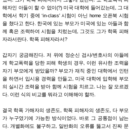
해자인 아들이 할 수 없이(?) 미국 대학에 들어갔는데, 그 대
학에서 학기 중에 ‘in-class’ 시험이 아닌 home 오픈북 시험
을 쳤다고 한다. 한국에 있는 부모가 미국에 있는 아들과 함
께 혹은 조력하여 시험을 치렀는데, 그것도 그가 학폭 피해
자라서란다. 학폭 피해자라서?
갑자기 궁금해진다. 저 위에 정순신 검사/변호사의 아들에
게 학교폭력을 당한 피해 학생의 경우, 이런 유사한 조력을
자기 부모에게 받았을까? 부모가 재직 중인 대학에서 인턴
을 하면서 입시용 경력을 만들고, 미국 대학에 입학해 부모
의 실시간 조력을 받아 함께 시험을 치르고. 나는 잘 모르겠
다. 이런 식의 비교를 뭐라고 이해해야 할까.
결국 학폭 가해자의 생존도, 학폭 피해자의 생존도, 다 부모
가 누구였기에 가능한 방식이었다. 바로 그 공통점이 남는
다. 개별화에도 불구하고, 일반화의 오류를 뚫고서 진짜 문