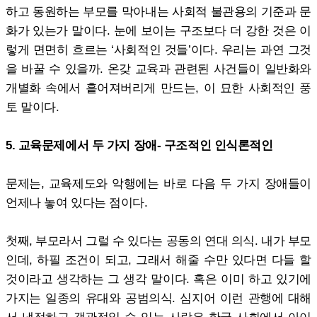
하고 동원하는 부모를 막아내는 사회적 불관용의 기준과 문
화가 있는가 말이다. 눈에 보이는 구조보다 더 강한 것은 이
렇게 면면히 흐르는 ‘사회적인 것들’이다. 우리는 과연 그것
을 바꿀 수 있을까. 온갖 교육과 관련된 사건들이 일반화와
개별화 속에서 흩어져버리게 만드는, 이 묘한 사회적인 풍
토 말이다.
5. 교육문제에서 두 가지 장애- 구조적인 인식론적인
문제는, 교육제도와 악행에는 바로 다음 두 가지 장애들이
언제나 놓여 있다는 점이다.
첫째, 부모라서 그럴 수 있다는 공동의 연대 의식. 내가 부모
인데, 하필 조건이 되고, 그래서 해줄 수만 있다면 다들 할
것이라고 생각하는 그 생각 말이다. 혹은 이미 하고 있기에
가지는 일종의 유대와 공범의식. 심지어 이런 관행에 대해
서 냉정하고 객관적일 수 있는 사람은 한국 사회에서 아이