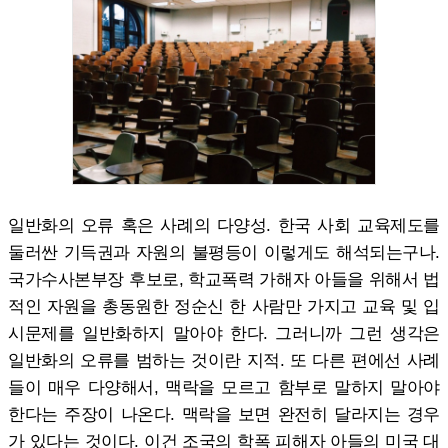
일반화의 오류 혹은 사례의 다양성. 한국 사회 교육제도를
둘러싼 기득권과 자원의 불평등이 이렇게도 해석되는구나.
국가수사본부장 후보로, 학교폭력 가해자 아들을 위해서 법
적인 자원을 총동원한 정순신 한 사람만 가지고 교육 및 입
시문제를 일반화하지 말아야 한다. 그러니까 그런 생각은
일반화의 오류를 범하는 것이란 지적. 또 다른 편에선 사례
들이 매우 다양해서, 맥락을 모르고 함부로 말하지 말아야
한다는 주장이 나온다. 맥락을 보면 완전히 달라지는 경우
가 있다는 것이다. 이건 조국의 학폭 피해자 아들의 미국 대