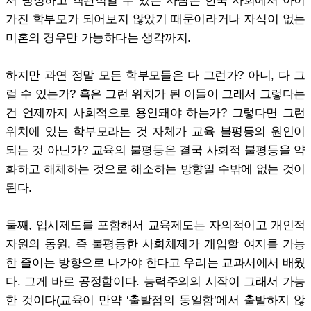
가진 학부모가 되어보지 않았기 때문이라거나 자식이 없는
미혼의 경우만 가능하다는 생각까지.
하지만 과연 정말 모든 학부모들은 다 그런가? 아니, 다 그
럴 수 있는가? 혹은 그런 위치가 된 이들이 그래서 그렇다는
건 언제까지 사회적으로 용인돼야 하는가? 그렇다면 그런
위치에 있는 학부모라는 것 자체가 교육 불평등의 원인이
되는 것 아닌가? 교육의 불평등은 결국 사회적 불평등을 약
화하고 해체하는 것으로 해소하는 방향일 수밖에 없는 것이
된다.
둘째, 입시제도를 포함해서 교육제도는 자의적이고 개인적
자원의 동원, 즉 불평등한 사회체제가 개입할 여지를 가능
한 줄이는 방향으로 나가야 한다고 우리는 교과서에서 배웠
다. 그게 바로 공정함이다. 능력주의의 시작이 그래서 가능
한 것이다(교육이 만약 ‘출발점의 동일함’에서 출발하지 않