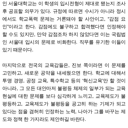
인 서울대학교는 이 학생의 입시전형이 제대로 됐는지 조사
후 공표할 의무가 있다. 규정에 따르면 수시가 아니라 정시
에서도 학교폭력 문제는 거론돼야 할 사안이고, “감점 요
인”이라고 한다. 감점에도 불구하고 합격했다면 인정해야
할 수도 있지만, 만약 감점조차 하지 않았다면 이는 국립법
인 서울대 입시의 문제로 비화한다. 직무를 유기한 이들이
있기 때문이다.
마지막으로 전국의 교육감들은, 진보 쪽이라면 이 문제를
고민하고, 새로운 공약을 내세웠으면 한다. 학교에 대해서
투명 경영, 공정 교육, 특수학교 등의 ‘혁신교육’만 할 것이
아니라, 그 모든 대안마저 불평등 체제의 일부가 되는 교육
현실에 대한 문제를 보다 심각하게 느끼고, 교육제도가 불
평등하고, 교육제도가 불평등을 공고히 하는 기제가 되고
있다는 점을 겸허히 인정하는 노력, 나아가 그를 바꾸는 제
도와 정책 한 가지라도 제안하길 바란다.