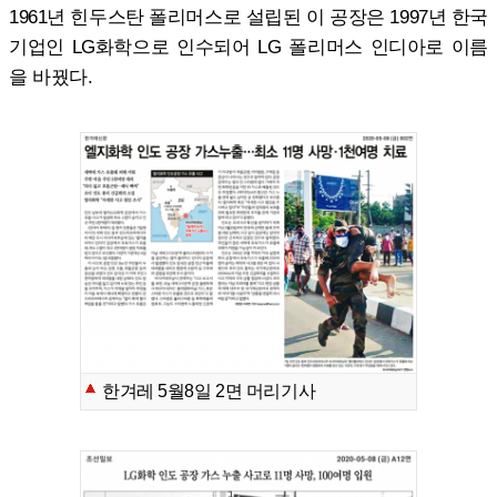
1961년 힌두스탄 폴리머스로 설립된 이 공장은 1997년 한국
기업인 LG화학으로 인수되어 LG 폴리머스 인디아로 이름
을 바꿨다.
한겨레 5월8일 2면 머리기사