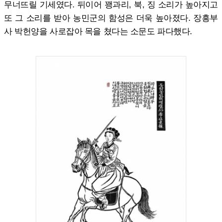
무너뜨릴 기세였다. 뒤이어 꽹과리, 북, 징 소리가 높아지고
또 그 소리를 받아 농민군의 함성은 더욱 높아졌다. 장흥부
사 박헌양을 사로잡아 목을 쳤다는 소문도 파다했다.