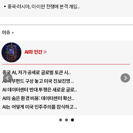
중국·러시아, 미·이란 전쟁에 본격 개입..
이슈
AI와 인간
중국 AI, 저가 공세로 글로벌 토큰 시..
AI 국부펀드 구상 놓고 미국 진보진영 ..
AI 데이터센터 반대 투쟁은 새로운 글로..
AI의 숨은 환경 비용: 데이터센터 확산..
AI는 어떻게 미국 민주주의를 잠식하고 ..