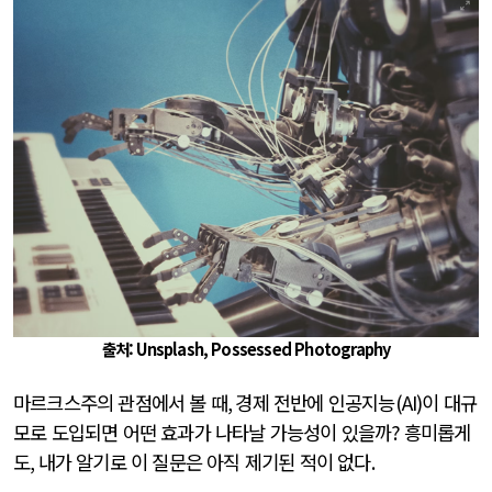
출처: Unsplash, Possessed Photography
마르크스주의 관점에서 볼 때
,
경제 전반에 인공지능
(AI)
이 대규
모로 도입되면 어떤 효과가 나타날 가능성이 있을까
?
흥미롭게
도
,
내가 알기로 이 질문은 아직 제기된 적이 없다
.