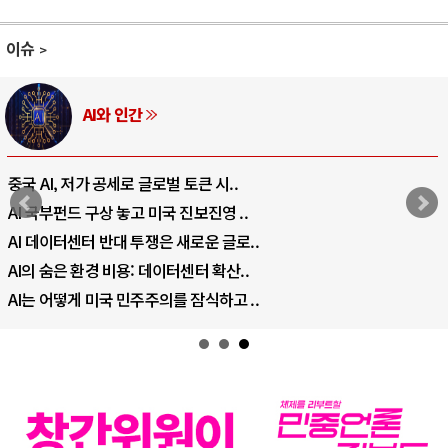
이슈
AI와 인간
중국 AI, 저가 공세로 글로벌 토큰 시..
AI 국부펀드 구상 놓고 미국 진보진영 ..
AI 데이터센터 반대 투쟁은 새로운 글로..
AI의 숨은 환경 비용: 데이터센터 확산..
AI는 어떻게 미국 민주주의를 잠식하고 ..