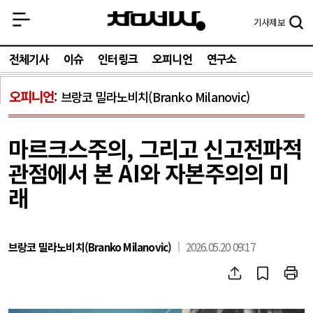
기사
제보
전체기사
이슈
인터링크
오피니언
연구소
오피니언
브랑코 밀라노비치(Branko Milanovic)
마르크스주의, 그리고 신고전파적
관점에서 본 AI와 자본주의의 미
래
브랑코 밀라노비치(Branko Milanovic)
2026.05.20 09:17