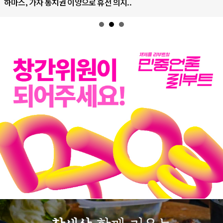
통치권 이양으로 휴전 의지..
AI는 어떻게 