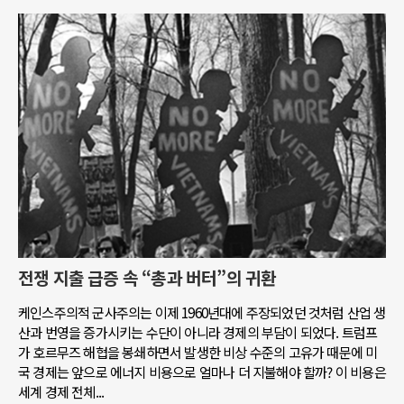
전쟁 지출 급증 속 “총과 버터”의 귀환
케인스주의적 군사주의는 이제 1960년대에 주장되었던 것처럼 산업 생
산과 번영을 증가시키는 수단이 아니라 경제의 부담이 되었다. 트럼프
가 호르무즈 해협을 봉쇄하면서 발생한 비상 수준의 고유가 때문에 미
국 경제는 앞으로 에너지 비용으로 얼마나 더 지불해야 할까? 이 비용은
세계 경제 전체...