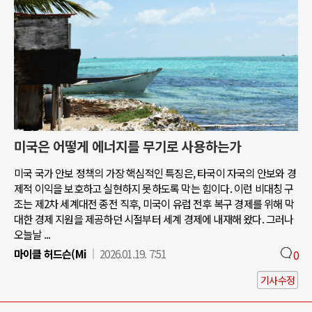
미국은 어떻게 에너지를 무기로 사용하는가
미국 국가 안보 정책의 가장 핵심적인 특징은, 타국이 자국의 안보와 경
제적 이익을 보호하고 실현하지 못하도록 막는 힘이다. 이런 비대칭 구
조는 제2차 세계대전 종전 직후, 미국이 유럽 전후 복구 경제를 위해 막
대한 경제 지원을 제공하던 시절부터 세계 경제에 내재해 왔다. 그러나
오늘날 ...
마이클 허드슨(Mi
2026.01.19. 7:51
0
기사수정