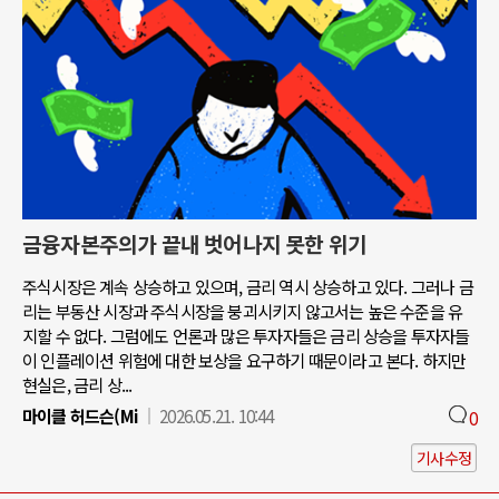
금융자본주의가 끝내 벗어나지 못한 위기
주식시장은 계속 상승하고 있으며, 금리 역시 상승하고 있다. 그러나 금
리는 부동산 시장과 주식시장을 붕괴시키지 않고서는 높은 수준을 유
지할 수 없다. 그럼에도 언론과 많은 투자자들은 금리 상승을 투자자들
이 인플레이션 위험에 대한 보상을 요구하기 때문이라고 본다. 하지만
현실은, 금리 상...
마이클 허드슨(Mi
2026.05.21. 10:44
0
기사수정