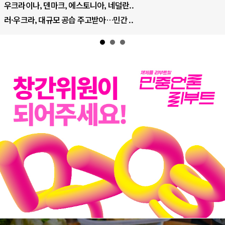
우크라이나, 덴마크, 에스토니아, 네덜란..
러·우크라, 대규모 공습 주고받아…민간 ..