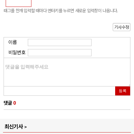
태그를 한개 입력할 때마다 엔터키를 누르면 새로운 입력창이 나옵니다.
기사수정
이름
비밀번호
등록
댓글
0
최신기사