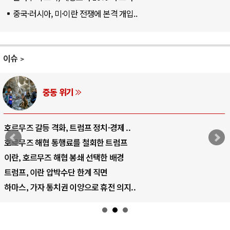
중국·러시아, 미·이란 전쟁에 본격 개입..
이슈
AI와 인간
중국 AI, 저가 공세로 글로벌 토큰 시..
AI 국부펀드 구상 놓고 미국 진보진영 ..
AI 데이터센터 반대 투쟁은 새로운 글로..
AI의 숨은 환경 비용: 데이터센터 확산..
AI는 어떻게 미국 민주주의를 잠식하고 ..