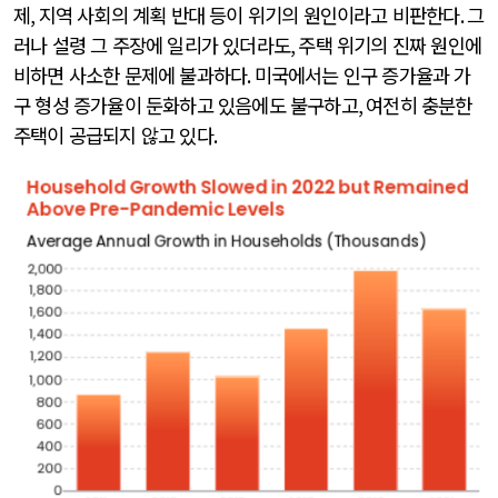
제
,
지역 사회의 계획 반대 등이 위기의 원인이라고 비판한다
.
그
러나 설령 그 주장에 일리가 있더라도
,
주택 위기의 진짜 원인에
비하면 사소한 문제에 불과하다
.
미국에서는 인구 증가율과 가
구 형성 증가율이 둔화하고 있음에도 불구하고
,
여전히 충분한
주택이 공급되지 않고 있다
.