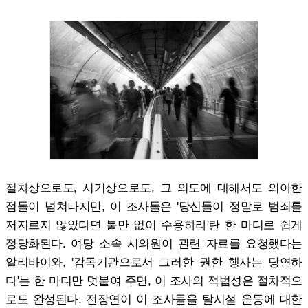
절차상으로도, 시기상으로도, 그 의도에 대해서도 의아한
점들이 넘쳐나지만, 이 조사들은 '당신들이 정말로 범죄를
저지르지 않았다면 불만 없이 수용하라'란 한 마디로 쉽게
정당화된다. 여당 소속 시의원이 관련 자료를 요청했다는
알리바이와, '감독기관으로서 그러한 권한 행사는 당연하
다'는 한 마디만 덧붙여 주면, 이 조사의 적법성은 절차적으
로도 완성된다. 전장연이 이 조사들을 탈시설 운동에 대한