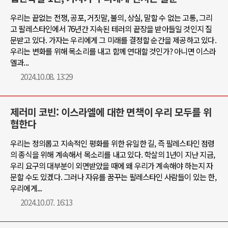
우리는 끝없는 전쟁, 공포, 거짓말, 불의, 상실, 말할 수 없는 고통, 그리
고 팔레스타인에서 76년간 지속된 테러의 끝장을 받아들일 것인지 질
문받고 있다. 가자는 우리에게 그 미래를 결정할 순간을 제공하고 있다.
우리는 변화를 위해 목소리를 내고 함께 연대할 것인가? 아니면 이스라
엘과...
2024.10.08. 13:29
제러미 코빈: 이스라엘에 대한 면책이 우리 모두를 위
협한다
우리는 정의롭고 지속적인 평화를 위한 유일한 길, 즉 팔레스타인 점령
의 종식을 위해 계속해서 목소리를 내고 있다. 학살의 1년이 지난 지금,
우리 요구의 대부분이 외면받았을 때에 왜 우리가 계속해야 하는지 자
문할 수도 있겠다. 그러나 자유를 꿈꾸는 팔레스타인 사람들이 있는 한,
우리에게...
2024.10.07. 16:13