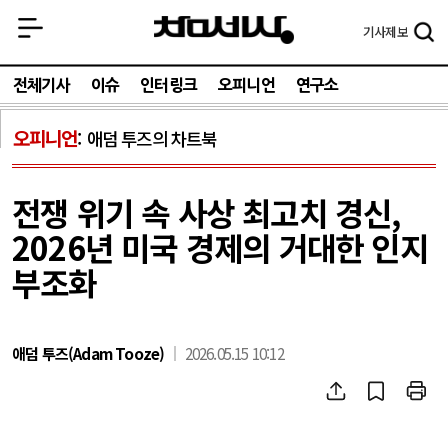
기사
제보
전체기사
이슈
인터링크
오피니언
연구소
오피니언
애덤 투즈의 차트북
전쟁 위기 속 사상 최고치 경신,
2026년 미국 경제의 거대한 인지
부조화
애덤 투즈(Adam Tooze)
2026.05.15 10:12