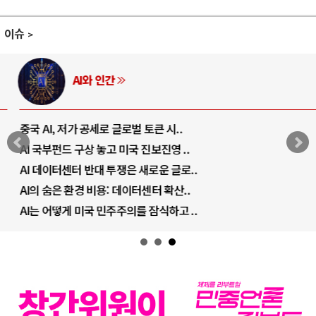
이슈
AI와 인간
중국 AI, 저가 공세로 글로벌 토큰 시..
AI 국부펀드 구상 놓고 미국 진보진영 ..
AI 데이터센터 반대 투쟁은 새로운 글로..
AI의 숨은 환경 비용: 데이터센터 확산..
AI는 어떻게 미국 민주주의를 잠식하고 ..