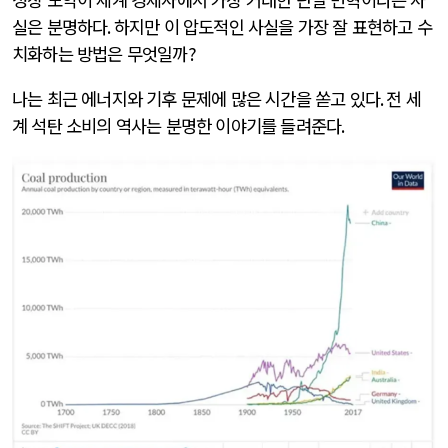
실은 분명하다
.
하지만 이 압도적인 사실을 가장 잘 표현하고 수
치화하는 방법은 무엇일까
?
나는 최근 에너지와 기후 문제에 많은 시간을 쏟고 있다
.
전 세
계 석탄 소비의 역사는 분명한 이야기를 들려준다
.