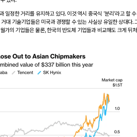
과 일정한 거리를 유지하고 있다
.
이것 역시 중국식
'
분리
'
라고 할 수
 거대 기술기업들은 미국과 경쟁할 수 있는 사실상 유일한 상대다
.
 월가의 기업들은 물론
,
한국의 반도체 기업들과 비교해도 크게 뒤