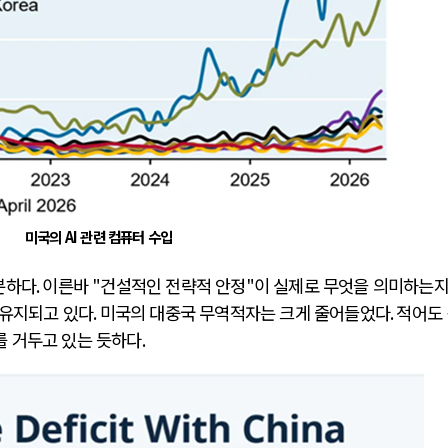
미국의 AI 관련 컴퓨터 수입
분하다
.
이른바
"
건설적인 전략적 안정
"
이 실제로 무엇을 의미하는
 유지되고 있다
.
미국의 대중국 무역적자는 크게 줄어들었다
.
적어도
를 거두고 있는 듯하다
.