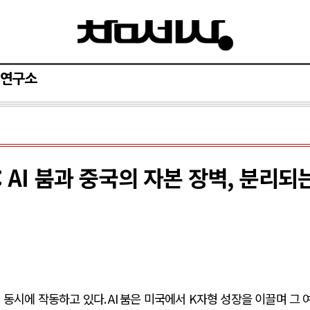
연구소
: AI 붐과 중국의 자본 장벽, 분리되
이 동시에 작동하고 있다
. AI
붐은 미국에서
K
자형 성장을 이끌며 그 