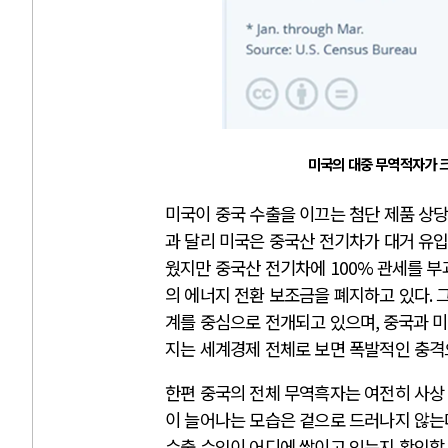
미국의 대중 무역적자가 
미국이 중국 수출을 이끄는 첨단 제품 상
과 달리 미국은 중국산 전기차가 대거 유
웠지만 중국산 전기차에
100%
관세를 부
의 에너지 전환 보조금을 폐지하고 있다
.
계를 중심으로 전개되고 있으며
,
중국과 미
지는 세계경제 전체로 보면 폭발적인 충격
한편 중국의 전체 무역흑자는 여전히 사상
이 늘어나는 모습은 겉으로 드러나지 않는
수출 수익이 어디에 쌓이고 있는지 확인할