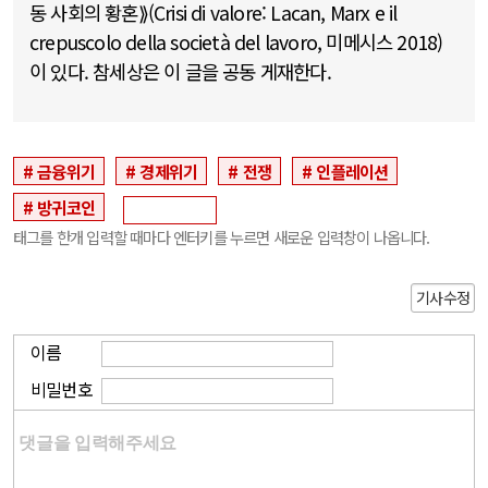
동 사회의 황혼⟫(Crisi di valore: Lacan, Marx e il
crepuscolo della società del lavoro, 미메시스 2018)
이 있다. 참세상은 이 글을 공동 게재한다.
금융위기
경제위기
전쟁
인플레이션
방귀코인
태그를 한개 입력할 때마다 엔터키를 누르면 새로운 입력창이 나옵니다.
기사수정
이름
비밀번호