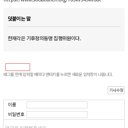
덧붙이는 말
한재각은 기후정의동맹 집행위원이다.
태그를 한개 입력할 때마다 엔터키를 누르면 새로운 입력창이 나옵니다.
기사수정
이름
비밀번호