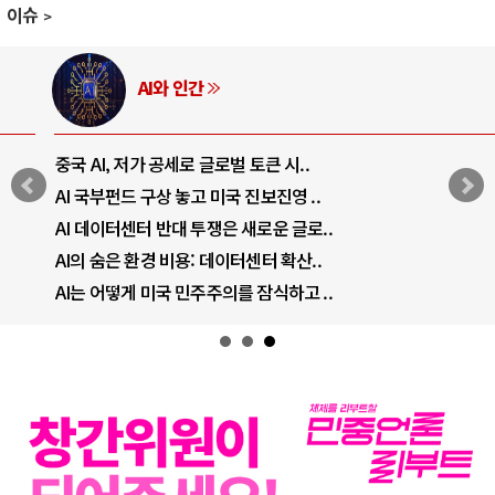
이슈
AI와 인간
중국 AI, 저가 공세로 글로벌 토큰 시..
AI 국부펀드 구상 놓고 미국 진보진영 ..
AI 데이터센터 반대 투쟁은 새로운 글로..
AI의 숨은 환경 비용: 데이터센터 확산..
AI는 어떻게 미국 민주주의를 잠식하고 ..