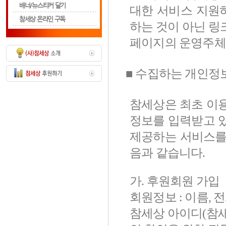
배너/뉴스티커 달기
대한 서비스 지원하
참세상 온라인 구독
하는 것이 아닌 링
페이지의 운영주체
■ 수집하는 개인정
참세상은 최초 이
정보를 입력받고 
제공하는 서비스를
음과 같습니다.
가. 후원회원 가입
회원정보 : 이름, 
참세상 아이디(참새 