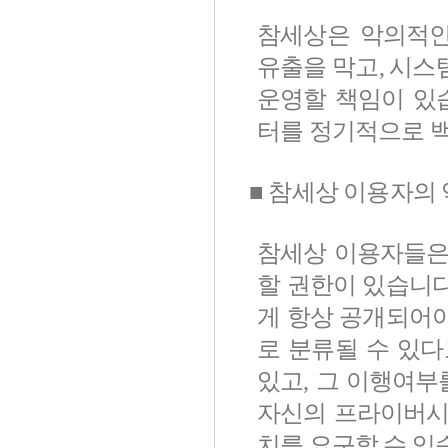
참세상은 악의적인
유출을 막고, 시스
운영할 책임이 있습
터를 정기적으로 백
■ 참세상 이용자의
참세상 이용자들은
할 권한이 있습니
게 항상 공개되어
로 분류될 수 있
있고, 그 이행여부
자신의 프라이버시
치를 요구할 수 있