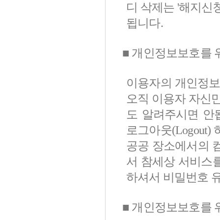
디 삭제는 '해지신
됩니다.
■ 개인정보보호를 
이용자의 개인정보
오직 이용자 자신만
도 알려주시면 안
로그아웃(Logout
공공 장소에서의 
서 참세상 서비스를
하셔서 비밀번호 
■ 개인정보보호를 