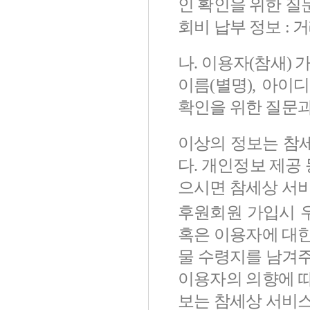
인 확인을 위한 질
회비 납부 정보 : 
나. 이용자(참새) 
이름(별명), 아이
확인을 위한 질문과
이상의 정보는 참
다. 개인정보 제공
으시면 참세상 서비
후원회원 가입시 
혹은 이용자에 대한
물 수령지를 남겨주
이용자의 의향에 따
보는 참세상 서비스