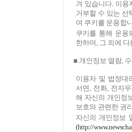
겨 있습니다. 이
거부할 수 있는 선
여 쿠키를 운용합니
쿠키를 통해 운용
한하며, 그 외에 
■ 개인정보 열람, 
이용자 및 법정대
서면, 전화, 전자우
해 자신의 개인정보
보호와 관련한 권리
자신의 개인정보 
(http://www.newscha