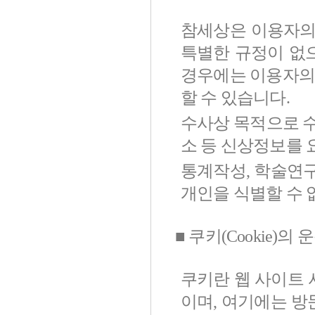
참세상은 이용자의
특별한 규정이 없으
경우에는 이용자의
할 수 있습니다.
수사상 목적으로 수
소 등 신상정보를 
통계작성, 학술연
개인을 식별할 수 
■ 쿠키(Cookie)의
쿠키란 웹 사이트
이며, 여기에는 