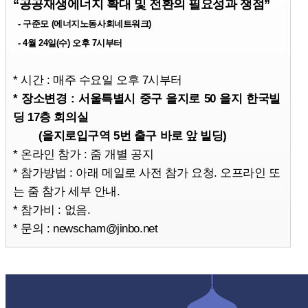
“공공재생에너지 확대 및 전환의 필요성과 쟁점”
- 구준모 (에너지노동사회네트워크)
- 4월 24일(수) 오후 7시부터
* 시간 : 매주 수요일 오후 7시부터
* 장소변경 : 서울특별시 중구 을지로 50 을지 한국빌
딩 17층 회의실
(을지로입구역 5번 출구 바로 앞 빌딩)
* 온라인 참가 : 줌 개별 공지
* 참가방법 : 아래 메일로 사전 참가 요청. 오프라인 또
는 줌 참가 세부 안내.
* 참가비 : 없음.
* 문의 : newscham@jinbo.net