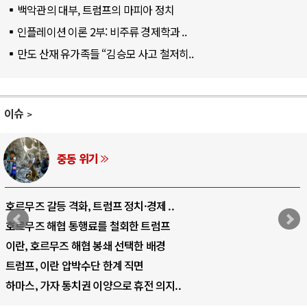
백악관의 대부, 트럼프의 마피아 정치
인플레이션 이론 2부: 비주류 경제학과 ..
만도 산재 유가족들 “김승모 사고 철저히..
이슈
AI와 인간
중국 AI, 저가 공세로 글로벌 토큰 시..
AI 국부펀드 구상 놓고 미국 진보진영 ..
AI 데이터센터 반대 투쟁은 새로운 글로..
AI의 숨은 환경 비용: 데이터센터 확산..
AI는 어떻게 미국 민주주의를 잠식하고 ..