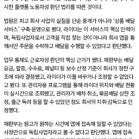
시한 플랫폼 노동자성 판단 법리를 따른 것이다.
법원은 피고 회사 사업의 실질을 단순 중개가 아니라 ‘상품 배달
서비스’ 구축·운영으로 봤다. 라이더는 이 서비스의 핵심 인력이
며, 독립사업자로서 고객을 직접 찾는 것이 아니라 회사 앱을 통
해서만 주문을 수락하고 배달을 수행할 수 있었다고 판단했다.
업무 통제도 근로자성 판단의 핵심 근거가 됐다. 재판부는 배달
요금, 할증, 수수료, 페널티 등 보수 산정 기준이 회사가 정한 구
조에 따라 결정됐고, 라이더가 이를 바꾸거나 조정할 수 없었다
고 봤다. 또 관리자용 프로그램을 통해 라이더 위치와 배달 현황
이 실시간으로 조회됐고, 관리자가 배차 취소, 묶음배달 상한 조
정, 출근 독려 등을 할 수 있었던 점도 회사의 지휘·감독으로 인
정했다.
재판부는 원고가 원하는 시간에 앱에 접속해 일할 수 있었다는
사정만으로 독립사업자라고 볼 수 없다고 판단했다. 앱에 접속