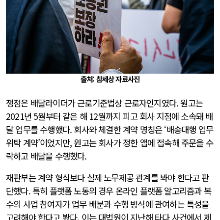
출처: 참세상 자료사진
쟁점은 배달라이더가 근로기준법상 근로자인지였다. 원고는
2021년 5월부터 같은 해 12월까지 피고 회사 지점에 소속돼 배
달 업무를 수행했다. 회사와 체결한 계약 명칭은 ‘배송대행 업무
위탁 계약’이었지만, 원고는 회사가 정한 앱에 접속해 주문을 수
락하고 배달을 수행했다.
재판부는 계약 형식보다 실제 노무제공 관계를 봐야 한다고 판
단했다. 특히 플랫폼 노동의 경우 온라인 플랫폼 알고리즘과 복
수의 사업 참여자가 업무 배분과 수행 방식에 관여하는 특성을
고려해야 한다고 봤다. 이는 대법원이 지난해 타다 사건에서 제