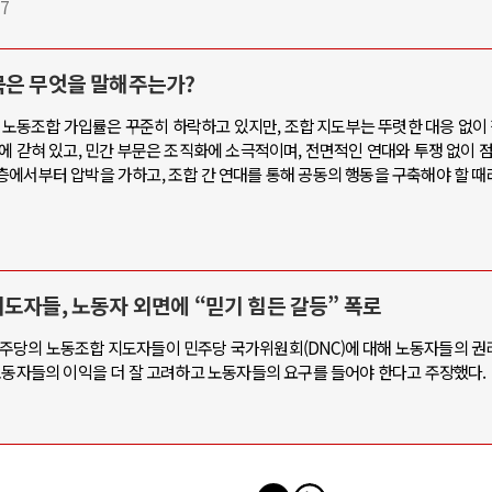
17
묵은 무엇을 말해주는가?
노동조합 가입률은 꾸준히 하락하고 있지만, 조합 지도부는 뚜렷한 대응 없이
에 갇혀 있고, 민간 부문은 조직화에 소극적이며, 전면적인 연대와 투쟁 없이 
층에서부터 압박을 가하고, 조합 간 연대를 통해 공동의 행동을 구축해야 할 때
도자들, 노동자 외면에 “믿기 힘든 갈등” 폭로
국 민주당의 노동조합 지도자들이 민주당 국가위원회(DNC)에 대해 노동자들의 권
노동자들의 이익을 더 잘 고려하고 노동자들의 요구를 들어야 한다고 주장했다.