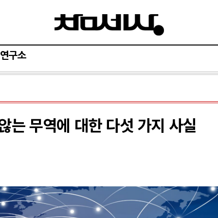
연구소
않는 무역에 대한 다섯 가지 사실