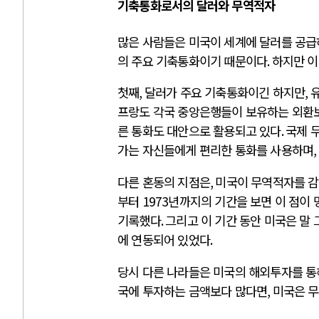
기축통화로서의 달러와 무역적자
많은 사람들은 미국이 세계에 달러를 공급
의 주요 기축통화이기 때문이다
.
하지만 이
첫째
,
달러가 주요 기축통화이긴 하지만
,
프랑도 각국 중앙은행들이 보유하는 외환
른 통화도 대안으로 활용되고 있다
.
국제 
가는 자신들에게 편리한 통화를 사용하며
,
다른 혼동의 지점은
,
미국이 무역적자를 감
부터
1973
년까지의 기간을 보면 이 점이
기록했다
.
그리고 이 기간 동안 미국은 말
에 연동되어 있었다
.
당시 다른 나라들은 미국의 해외투자를 통
국에 투자하는 금액보다 많다면
,
미국은 무