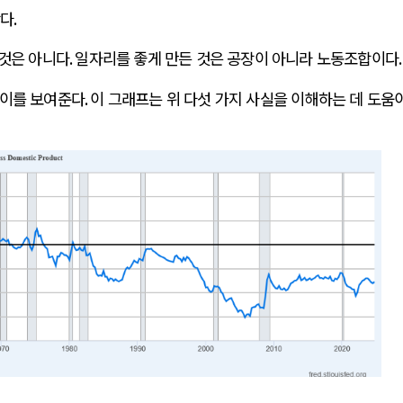
작다
.
 것은 아니다
.
일자리를 좋게 만든 것은 공장이 아니라 노동조합이다
.
추이를 보여준다
.
이 그래프는 위 다섯 가지 사실을 이해하는 데 도움