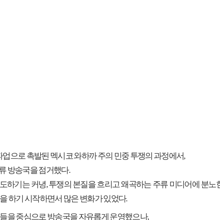
사 파업으로 촉발된 멕시코 와하까 주의 민중 투쟁의 과정에서,
류 방송국을 점거했다.
도하기는 커녕, 투쟁의 본질을 흐리고 왜곡하는 주류 미디어에 분노
송을 하기 시작하면서 많은 변화가 있었다.
성들을 중심으로 방송국을 자유롭게 운영했으나,