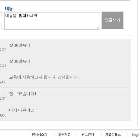
내용
잘 보겠슴다
3:52
잘 보겠슴다
3:53
교육에 사용하고자 합니다. 감사합니다.
6:00
잘 보겠습니다1
8:59
다시 다운이요
9:08