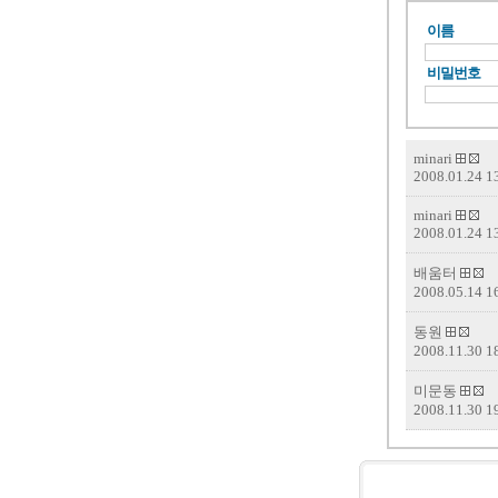
이름
비밀번호
minari
2008.01.24 1
minari
2008.01.24 1
배움터
2008.05.14 1
동원
2008.11.30 1
미문동
2008.11.30 1