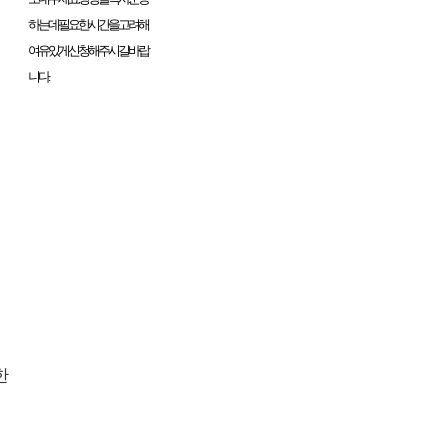
하는데 필요한 시간을 고려해
여유 있게 신청해 주시길 바랍
니다.
한