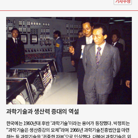
기사수정
과학기술과 생산력 증대의 역설
한국에는 1960년대 후반 ‘과학기술’이라는 용어가 등장했다. 박정희는
“과학기술은 생산증강의 모체”라며 1966년 과학기술진흥법안을 마련
하는 등 과학기술을 ‘귀중한 자본’으로 인식했다. 더불어 과학기술은 외