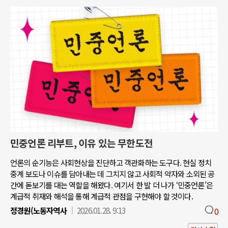
민중언론 리부트, 이유 있는 무한도전
언론의 순기능은 사회현상을 진단하고 객관화하는 도구다. 현실 정치
중계 보도나 이슈를 담아내는 데 그치지 않고 사회적 약자와 소외된 공
간에 돋보기를 대는 역할을 해왔다. 여기서 한 발 더 나가 ‘민중언론’은
계급적 취재와 해석을 통해 계급적 관점을 구현해야 할 것이다.
정경원(노동자역사
2026.01.28. 9:13
0