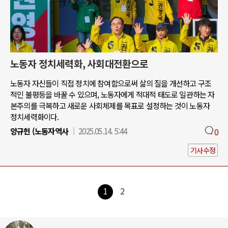
노동자 정치세력화, 사회대전환으로
노동자 자신들이 직접 정치에 참여함으로써 삶의 질을 개선하고 구조
적인 불평등을 바꿀 수 있으며, 노동자에게 적대적 태도로 일관하는 자
본주의를 극복하고 새로운 사회체제를 목표로 설정하는 것이 노동자
정치세력화이다.
양규헌 (노동자역사
2025.05.14. 5:44
0
기사수정
1
2