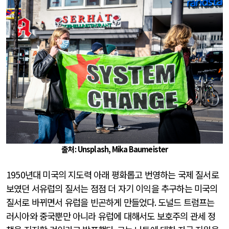
출처 :
Unsplash,
Mika Baumeister
1950
년대 미국의 지도력 아래 평화롭고 번영하는 국제 질서로
보였던 서유럽의 질서는 점점 더 자기 이익을 추구하는 미국의
질서로 바뀌면서 유럽을 빈곤하게 만들었다
.
도널드 트럼프는
러시아와 중국뿐만 아니라 유럽에 대해서도 보호주의 관세 정