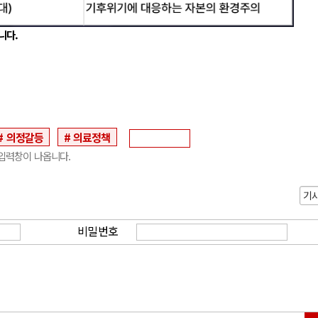
니다.
의정갈등
의료정책
입력창이 나옵니다.
기
비밀번호