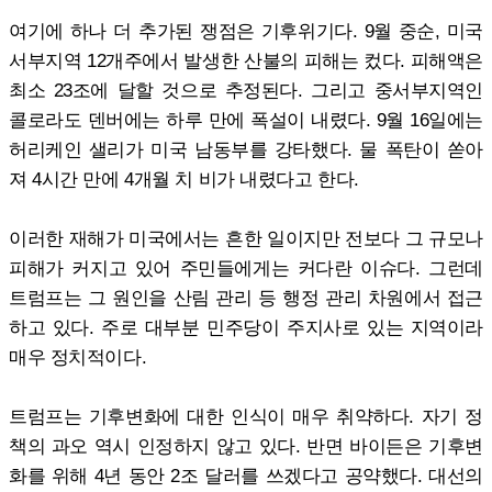
여기에 하나 더 추가된 쟁점은 기후위기다. 9월 중순, 미국
서부지역 12개주에서 발생한 산불의 피해는 컸다. 피해액은
최소 23조에 달할 것으로 추정된다. 그리고 중서부지역인
콜로라도 덴버에는 하루 만에 폭설이 내렸다. 9월 16일에는
허리케인 샐리가 미국 남동부를 강타했다. 물 폭탄이 쏟아
져 4시간 만에 4개월 치 비가 내렸다고 한다.
이러한 재해가 미국에서는 흔한 일이지만 전보다 그 규모나
피해가 커지고 있어 주민들에게는 커다란 이슈다. 그런데
트럼프는 그 원인을 산림 관리 등 행정 관리 차원에서 접근
하고 있다. 주로 대부분 민주당이 주지사로 있는 지역이라
매우 정치적이다.
트럼프는 기후변화에 대한 인식이 매우 취약하다. 자기 정
책의 과오 역시 인정하지 않고 있다. 반면 바이든은 기후변
화를 위해 4년 동안 2조 달러를 쓰겠다고 공약했다. 대선의