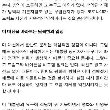
는다. 방역에 소홀하면 그 누구도 예외가 없다. 백악관 자체
가 방역의 기본지침도 없는 무법천지가 됐다. 코로나19가
트럼프 자신의 지속적인 약점이라는 것을 증명한 것이다.
미 대선을 바라보는 남북한의 입장
미 대선에서 한반도 문제는 핵심적인 쟁점이 아니다. 그럼
에도 당사자인 남북한에게는 대통령 당선자가 누구냐에 따
라 정책적 변화가 발생하기 때문에 중요한 문제다. 그렇다
고 트럼프와 바이든을 비교할 필요는 없다. 최선도 없고 차
선도 없기 때문이다. 한반도 평화의 방향은 이미 정해졌기
때문에 이를 되돌린다는 것은 불가하다. 설령 다시 돌아간
다 해도 이상하지 않지만 그 흐름 자체를 역전시키지는 못
할 것이다.
미 대통령의 요구에 적당히 귀 기울이면서 평화와 번영을