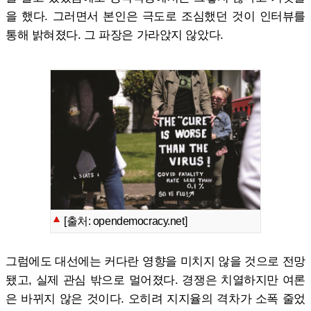
을 했다. 그러면서 본인은 극도로 조심했던 것이 인터뷰를
통해 밝혀졌다. 그 파장은 가라앉지 않았다.
[출처: opendemocracy.net]
그럼에도 대선에는 커다란 영향을 미치지 않을 것으로 전망
됐고, 실제 관심 밖으로 멀어졌다. 경쟁은 치열하지만 여론
은 바뀌지 않은 것이다. 오히려 지지율의 격차가 소폭 줄었