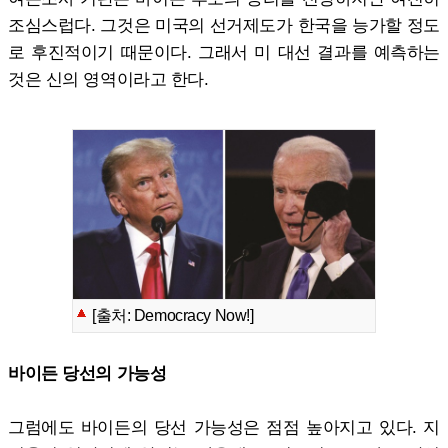
조심스럽다. 그것은 미국의 선거제도가 한국을 능가할 정도
로 후진적이기 때문이다. 그래서 미 대선 결과를 예측하는
것은 신의 영역이라고 한다.
[출처: Democracy Now!]
바이든 당선의 가능성
그럼에도 바이든의 당선 가능성은 점점 높아지고 있다. 지