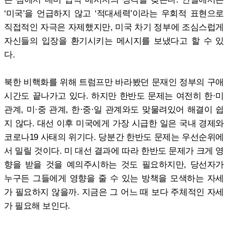
‘미국’을 언급하지 않고 ‘적대세력’이라는 우회적 표현으로
직접적인 자극은 자제했지만, 미국 차기 정부에 조심스럽게
자신들의 입장을 환기시키는 메시지를 보냈다고 할 수 있
다.
북한 비핵화를 위해 트럼프만 바라봤던 문재인 정부의 구애
시간도 끝나가고 있다. 하지만 한반도 문제는 여전히 한·미
관계, 미·중 관계, 한·중·일 관계와도 맞물려있어 해결이 쉽
지 않다. 대선 이후 미국에게 가장 시급한 일은 국내 경제와
코로나19 사태의 위기다. 당분간 한반도 문제는 우선순위에
서 밀릴 것이다. 미 대선 결과에 따라 한반도 문제가 크게 영
향을 받을 것을 예의주시하는 것도 필요하지만, 당선자가
누구든 그들에게 영향을 줄 수 있는 방책을 모색하는 자세
가 필요하지 않을까. 지금은 그 어느 때 보다 주체적인 자세
가 필요해 보인다.