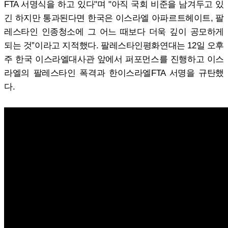
FTA 서명식을 하고 있다"며 "아직 국회 비준을 남겨두고 있
긴 하지만 통과된다면 한국은 이스라엘 아파르트헤이트, 팔
레스타인 인종청소에 그 어느 때보다 더욱 깊이 공모하게
되는 것”이라고 지적했다. 팔레스타인평화연대는 12일 오후
주 한국 이스라엘대사관 앞에서 퍼포먼스를 진행하고 이스
라엘의 팔레스타인 폭격과 한이스라엘FTA 서명을 규탄했
다.