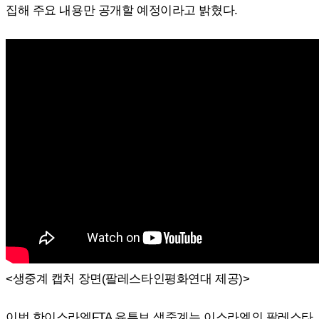
집해 주요 내용만 공개할 예정이라고 밝혔다.
<생중계 캡처 장면(팔레스타인평화연대 제공)>
이번 한이스라엘FTA 유튜브 생중계는 이스라엘의 팔레스타