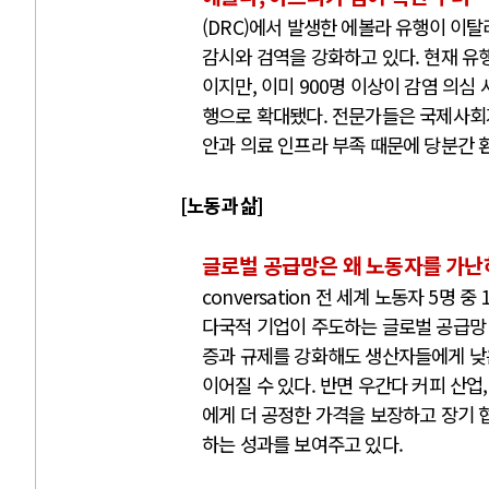
(DRC)에서 발생한 에볼라 유행이 이
감시와 검역을 강화하고 있다. 현재 유행
이지만, 이미 900명 이상이 감염 의심
행으로 확대됐다. 전문가들은 국제사회가
안과 의료 인프라 부족 때문에 당분간 
[노동과 삶]
글로벌 공급망은 왜 노동자를 가난
conversation 전 세계 노동자 5명
다국적 기업이 주도하는 글로벌 공급망 
증과 규제를 강화해도 생산자들에게 낮
이어질 수 있다. 반면 우간다 커피 산
에게 더 공정한 가격을 보장하고 장기 
하는 성과를 보여주고 있다.