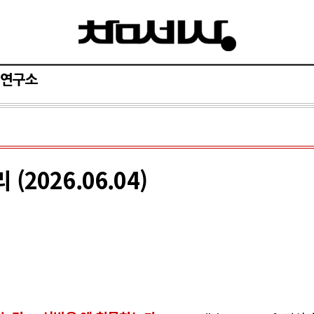
연구소
2026.06.04)