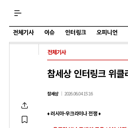
전체기사
이슈
인터링크
오피니언
전체기사
참세상 인터링크 위클리 (
참세상
2026.06.04 15:16
♦ 러시아-우크라이나 전쟁 ♦