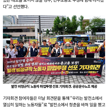
다”고 선언했다.
발전 비정규직 노동자 파업투쟁 선포 기자회견. 공공운수노조 제공
기자회견 참여자들은 이날 회견문을 통해 “우리는 발전소에서
열심히 일하는 노동자들”로 “발전소에서 청춘을 바쳐 일을 했고