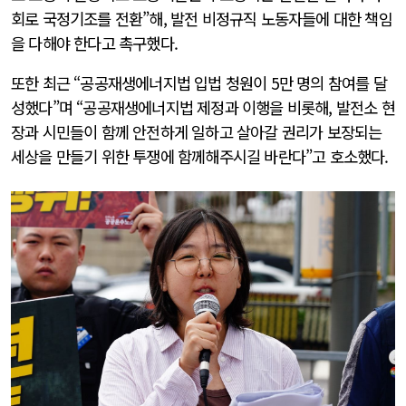
회로 국정기조를 전환”해, 발전 비정규직 노동자들에 대한 책임
을 다해야 한다고 촉구했다.
또한 최근 “공공재생에너지법 입법 청원이 5만 명의 참여를 달
성했다”며 “공공재생에너지법 제정과 이행을 비롯해, 발전소 현
장과 시민들이 함께 안전하게 일하고 살아갈 권리가 보장되는
세상을 만들기 위한 투쟁에 함께해주시길 바란다”고 호소했다.