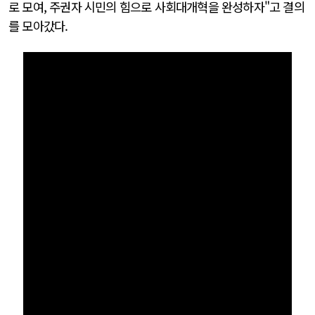
로 모여, 주권자 시민의 힘으로 사회대개혁을 완성하자"고 결의
를 모아갔다.