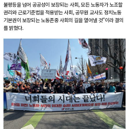
불평등을 넘어 공공성이 보장되는 사회, 모든 노동자가 노조할
권리와 근로기준법을 적용받는 사회, 공무원 교사도 정치노동
기본권이 보장되는 노동존중 사회의 길을 열어낼 것"이라 결의
를 밝혔다.