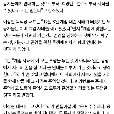
동지들에게 연대하는 것으로부터, 희망텐트촌으로부터 시작될
수 있다고 저는 믿는다"고 강조했다.
이상현 녹색당 대표는 "12월 3일 계엄 내란 사태가 터졌지만 노
동자들은 이미 계엄 사태를 겪고 있었다"면서 "계엄에 맞선다는
것은 노동자 시민의 기본권과 존엄을 침해하는 것에 맞서 싸우
는 것, 기본권과 존엄을 위한 투쟁에 힘차게 함께 연대하는
것"이라 짚었다.
그는 "계엄 사태에 이 모든 투쟁을 묶는 것이 아니라 열린 광장
에서 서로의 손을 잡고 더 큰 연대를 이루어 가는 것이라고 생각
한다. 우리가 손 맞잡고 일터에서 이 사회에서 서로가 있을 자리
를 함께 만들 때 그 자리는 존엄할 것이다. 희망텐트는 존재가
존엄하고 노동이 존엄하고 모두가 존엄할 자리를 찾는 투쟁일
것"이라고 말했다.
이상현 대표는 "그것이 우리가 만들어갈 새로운 민주주의다. 용
기 있는 투쟁으로 빛이 되어주신 두 동지께 정말 감사드린다. 이