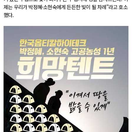
제는 우리가 박정혜·소현숙에게 든든한 빛이 될 차례"라고 호소
했다.