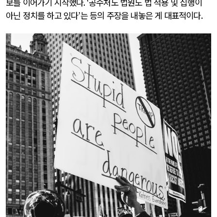
보를 이어가기 시작했다
. ‘
공수처도 법원도 법 적용 및 집행이
아닌 정치를 하고 있다
’
는 등의 주장을 내놓은 게 대표적이다
.