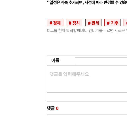
* 일정은 계속 추가되며, 사정에 따라 변경될 수 있습
경제
정치
관세
기후
태그를 한개 입력할 때마다 엔터키를 누르면 새로운 
이름
댓글
0