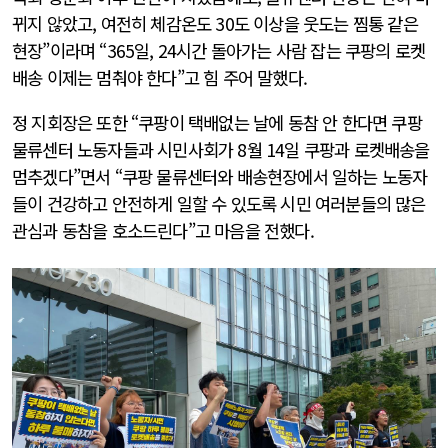
뀌지 않았고, 여전히 체감온도 30도 이상을 웃도는 찜통 같은
현장”이라며 “365일, 24시간 돌아가는 사람 잡는 쿠팡의 로켓
배송 이제는 멈춰야 한다”고 힘 주어 말했다.
정 지회장은 또한 “쿠팡이 택배없는 날에 동참 안 한다면 쿠팡
물류센터 노동자들과 시민사회가 8월 14일 쿠팡과 로켓배송을
멈추겠다”면서 “쿠팡 물류센터와 배송현장에서 일하는 노동자
들이 건강하고 안전하게 일할 수 있도록 시민 여러분들의 많은
관심과 동참을 호소드린다”고 마음을 전했다.