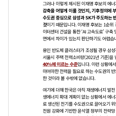
그러나 이렇게 제시된 이재명 후보의 에
감축을 어떻게 이룰 것인지, 기후정의에 
수도권 중심으로 삼성과 SK가 주도하는 
것
이기 때문입니다. 이재명 후보는 1순위 
이터센터 건설을 통한 ‘AI 고속도로’ 구
면에서 차이가 있는지 판단하기도 어렵습
용인 반도체 클러스터가 조성될 경우 삼성
서울시 주택 전력소비량(2021년 기준)
40%에 이르는 수준
입니다. 이런 상황에
마어마한 전력을 필요로 하는 수도권의 반
한 것이라 볼 수밖에 없습니다.
여기에 더해 한국은 아직 재생에너지 발전 
생에너지 확대 계획이 없는 상황에서 에
로 생산된 전기를 수도권으로 끌어오기 위
전원 강화에 기반한 윤석열 정부의 전략망