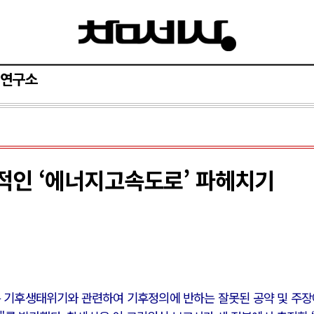
연구소
적인 ‘에너지고속도로’ 파헤치기
은 기후생태위기와 관련하여 기후정의에 반하는 잘못된 공약 및 주장