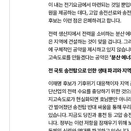
이 내는 전기요금에서 마련되는 것일 뿐입니
원을 제공하는 데다, 고압 송전선로와 송
후보는 이런 점은 은폐하려고 합니다.
전력 생산지에서 전력을 소비하는 분산 에너
은 지역에 건설하는 것이 맞을 겁니다. 
에 구체적인 공약을 제시하고 있지 않습니
고속도로를 만들겠다는 공약은
‘분산 에너
전 국토 송전탑으로 인한 생태 파괴와 지역
이재명 후보가 기후위기 대응책이자 지역
단산업의 전력 수요를 충당하기 위한 것으
지고속도로가 현실화되면 호남뿐만 아니라 
간 벌어졌던 송전탑 반대 싸움을 통해 우
있습니다. 지금도 당진과 홍천 등 고압 
니다. 정부는 이런 저항을 잠재우기 위해 
동체의 신뢰와 연대를 파괴하고 있습니다