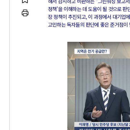
해서 감시하고 비판하는 "그린워싱 보고서"
정책’을 이해하는 데 도움이 될 것으로 판
장 정책이 추진되고, 이 과정에서 대기업
고민하는 독자들의 판단에 좋은 준거점이 될
AI와 인간
중국 AI, 저가 공세로 글로벌 토큰 
AI 국부펀드 구상 놓고 미국 진보진
AI 데이터센터 반대 투쟁은 새로운 
AI의 숨은 환경 비용: 데이터센터 
AI는 어떻게 미국 민주주의를 잠식하