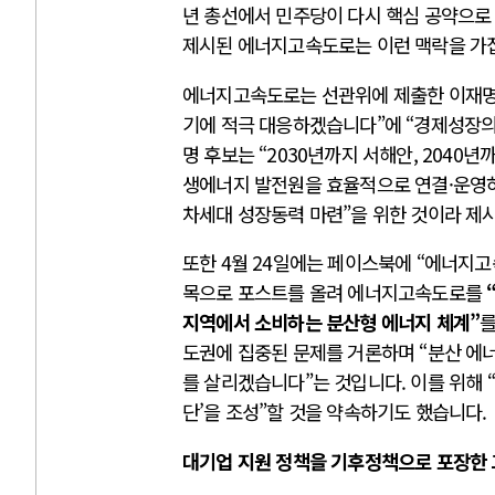
년 총선에서 민주당이 다시 핵심 공약으로
제시된 에너지고속도로는 이런 맥락을 가
에너지고속도로는 선관위에 제출한 이재명 후
기에 적극 대응하겠습니다”에 “경제성장의
명 후보는 “2030년까지 서해안, 2040
생에너지 발전원을 효율적으로 연결·운영하는
차세대 성장동력 마련”을 위한 것이라 제
또한 4월 24일에는 페이스북에 “에너지
목으로 포스트를 올려 에너지고속도로를
지역에서 소비하는 분산형 에너지 체계”
를
도권에 집중된 문제를 거론하며 “분산 에
를 살리겠습니다”는 것입니다. 이를 위해 
단’을 조성”할 것을 약속하기도 했습니다.
대기업 지원 정책을 기후정책으로 포장한