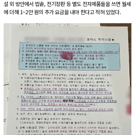
설 외 방안에서 밥솥, 전기장판 등 별도 전자제품들을 쓰면 월세
에 더해 1~2만 원의 추가 요금을 내야 한다고 적혀 있었다.