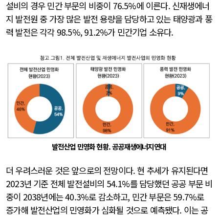
설비의 경우 민간 부문의 비중이 76.5%에 이른다. 신재생에너
지 발전원 중 가장 많은 발전 용량을 담당하고 있는 태양광과 풍
력 발전은 각각 98.5%, 91.2%가 민간기업 소유다.
발전산업 민영화 현황. 공공재생에너지연대
더 우려스러운 것은 앞으로의 전망이다. 현 추세가 유지된다면
2023년 기준 전체 발전설비의 54.1%를 담당했던 공공 부문 비
중이 2038년에는 40.3%로 감소하고, 민간 부문은 59.7%로
증가해 발전산업의 민영화가 심화될 것으로 예측됐다. 이는 공