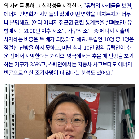
의 사례를 통해 그 심각성을 지적한다.
"유럽의 사례들을 보면,
에너지 민영화가 시민들의 삶에 어떤 영향을 미치는지가 너무
나 분명해요. (여러 에너지 접근권 관련 통계들을 살펴보면) 유
럽에서는 2000년 이후 저소득 가구의 소득 중 에너지 지출이
차지하는 비중은 두 배가 되었다고 해요. 유럽인 10명 중 1명은
적절한 난방을 하지 못하고, 매년 최대 10만 명의 유럽인이 추
운 집에서 사망한다는 거예요. 영국에서는 추울 때 난방을 포기
하는 가구가 35%고, 스페인에서는 자동차 사고보다도 에너지
빈곤으로 인한 조기사망이 더 많다는 분석도 있어요."