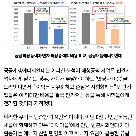
공공 해상풍력과 민자 해상풍력의 비용 비교. 공공재생에너지연대
공공재생에너지연대는 이러한 분석이 해상풍력 사업을 민간사
업자에게 맡기는 경우, 사회가 부담해야 하는 ‘민영화 비용’을
드러낸다면서, "이익은 사유화하고 손실은 사회화하는" 민간기
업들은 이 막대한 비용을 결국 전기요금 등을 통해 시민들에게
전가할 것이라 지적했다.
이러한 우려는 단순한 가정만은 아니다. 이달 8일 반빈곤운동단
체들이 함께하고 있는 ‘아랫마을’에서 만난 빈곤사회연대 재임
활동가는 에너지 산업 민영화 이후 에너지 요금이 급등한 유럽