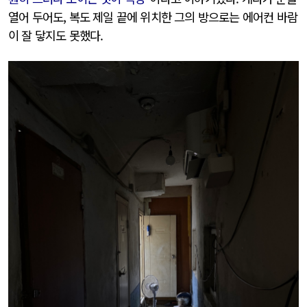
열어 두어도, 복도 제일 끝에 위치한 그의 방으로는 에어컨 바람
이 잘 닿지도 못했다.