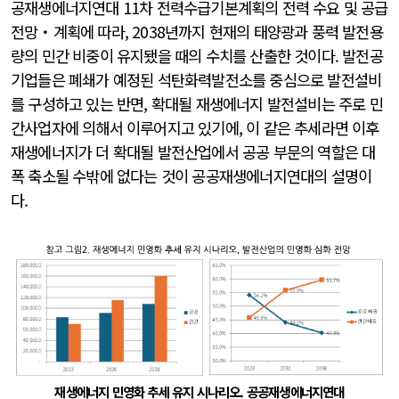
공재생에너지연대 11차 전력수급기본계획의 전력 수요 및 공급
전망・계획에 따라, 2038년까지 현재의 태양광과 풍력 발전용
량의 민간 비중이 유지됐을 때의 수치를 산출한 것이다. 발전공
기업들은 폐쇄가 예정된 석탄화력발전소를 중심으로 발전설비
를 구성하고 있는 반면, 확대될 재생에너지 발전설비는 주로 민
간사업자에 의해서 이루어지고 있기에, 이 같은 추세라면 이후
재생에너지가 더 확대될 발전산업에서 공공 부문의 역할은 대
폭 축소될 수밖에 없다는 것이 공공재생에너지연대의 설명이
다.
재생에너지 민영화 추세 유지 시나리오. 공공재생에너지연대