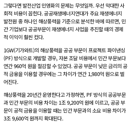
그렇다면 발전산업 민영화의 문제는 무엇일까. 우선 막대한 사
회적 비용이 꼽힌다. 공공재생에너지연대가 주요 재생에너지
발전원 중 하나인 해상풍력을 기준으로 분석한 바에 따르면, 민
간 기업보다 공공부문이 재생에너지 사업을 추진할 때의 경제
적 이익이 훨씬 컸다.
1GW(기가와트)의 해상풍력을 공공 부문이 프로젝트 파이낸싱
(PF) 방식으로 개발할 경우, 자본 조달 비용에서 민간 부문보다
연간 960억 원을 절감할 수 있었다. 공공 부문이 낮은 금리의 공
적 금융을 이용할 경우에는 그 차이가 연간 1,980억 원으로 벌
어진다.
해상풍력을 20년간 운영한다고 가정하면, PF 방식의 공공부문
과 민간 부문의 비용 차이는 1조 9,200억 원에 이르고, 공공 부
문이 공적 금융을 이용할 때는 민간 부문과의 소요 비용 차이가
3조 9,600억 원까지 확대된다.