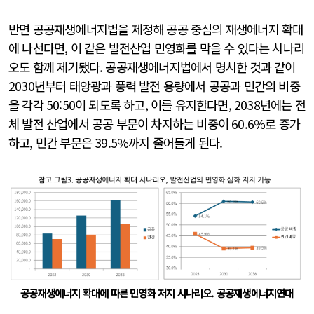
반면 공공재생에너지법을 제정해 공공 중심의 재생에너지 확대
에 나선다면, 이 같은 발전산업 민영화를 막을 수 있다는 시나리
오도 함께 제기됐다. 공공재생에너지법에서 명시한 것과 같이
2030년부터 태앙광과 풍력 발전 용량에서 공공과 민간의 비중
을 각각 50:50이 되도록 하고, 이를 유지한다면, 2038년에는 전
체 발전 산업에서 공공 부문이 차지하는 비중이 60.6%로 증가
하고, 민간 부문은 39.5%까지 줄어들게 된다.
공공재생에너지 확대에 따른 민영화 저지 시나리오. 공공재생에너지연대