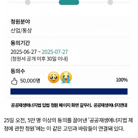
공공재생에너지법 입법 청원 페이지 화면 갈무리. 공공재생에너지연대
25일 오전, 5만 명 이상의 동의를 끌어낸 '공공재생에너지법 제
정에 관한 청원'에는 이 같은 고민과 바람들이 연결돼 있다.