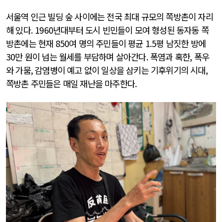
서울역 인근 빌딩 숲 사이에는 전국 최대 규모의 쪽방촌이 자리
해 있다. 1960년대부터 도시 빈민들이 모여 형성된 동자동 쪽
방촌에는 현재 850여 명의 주민들이 평균 1.5평 남짓한 방에
30만 원이 넘는 월세를 부담하며 살아간다. 폭염과 혹한, 폭우
와 가뭄, 감염병이 예고 없이 일상을 삼키는 기후위기의 시대,
쪽방촌 주민들은 매일 재난을 마주한다.