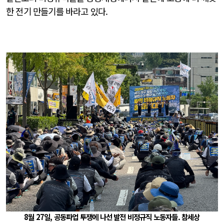
한 전기 만들기를 바라고 있다.
8월 27일, 공동파업 투쟁에 나선 발전 비정규직 노동자들. 참세상